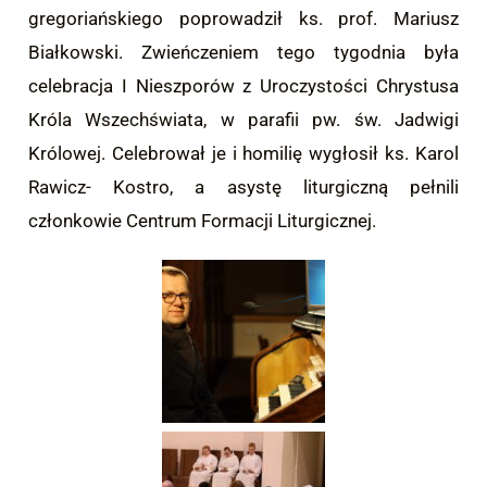
gregoriańskiego poprowadził ks. prof. Mariusz
Białkowski. Zwieńczeniem tego tygodnia była
celebracja I Nieszporów z Uroczystości Chrystusa
Króla Wszechświata, w parafii pw. św. Jadwigi
Królowej. Celebrował je i homilię wygłosił ks. Karol
Rawicz- Kostro, a asystę liturgiczną pełnili
członkowie Centrum Formacji Liturgicznej.