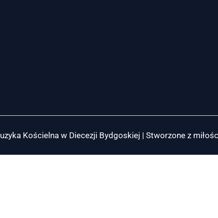
zyka Kościelna w Diecezji Bydgoskiej | Stworzone z miłośc